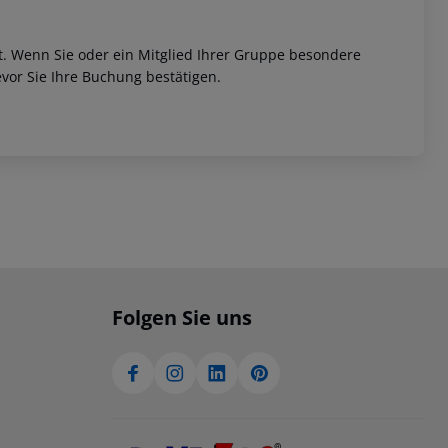
et. Wenn Sie oder ein Mitglied Ihrer Gruppe besondere
vor Sie Ihre Buchung bestätigen.
Folgen Sie uns