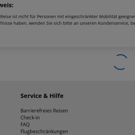
weis:
 Reise ist nicht für Personen mit eingeschränkter Mobilität geeign
fnisse haben, wenden Sie sich bitte an unseren Kundenservice, be
Service & Hilfe
Barrierefreies Reisen
Check-in
FAQ
Flugbeschränkungen