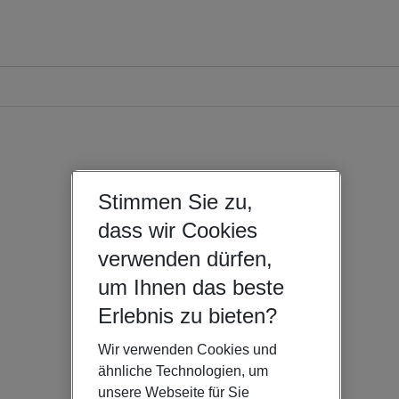
Stimmen Sie zu,
dass wir Cookies
verwenden dürfen,
um Ihnen das beste
Erlebnis zu bieten?
Wir verwenden Cookies und
ähnliche Technologien, um
unsere Webseite für Sie