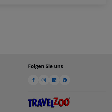
Folgen Sie uns