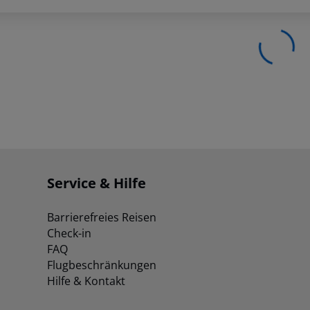
Service & Hilfe
Barrierefreies Reisen
Check-in
FAQ
Flugbeschränkungen
Hilfe & Kontakt