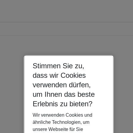
Stimmen Sie zu,
dass wir Cookies
verwenden dürfen,
um Ihnen das beste
Erlebnis zu bieten?
Wir verwenden Cookies und
ähnliche Technologien, um
unsere Webseite für Sie