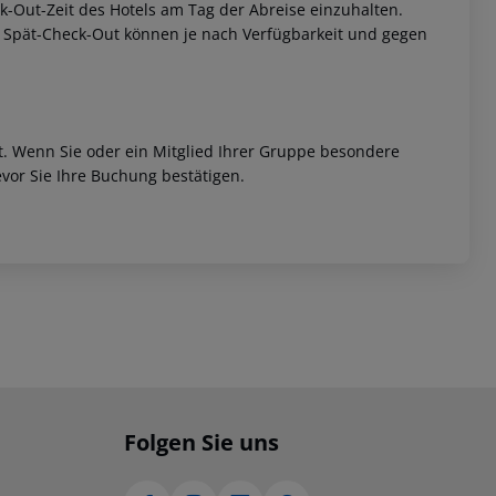
eck-Out-Zeit des Hotels am Tag der Abreise einzuhalten.
w. Spät-Check-Out können je nach Verfügbarkeit und gegen
et. Wenn Sie oder ein Mitglied Ihrer Gruppe besondere
vor Sie Ihre Buchung bestätigen.
Folgen Sie uns