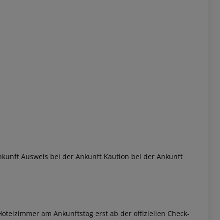
kunft Ausweis bei der Ankunft Kaution bei der Ankunft
otelzimmer am Ankunftstag erst ab der offiziellen Check-