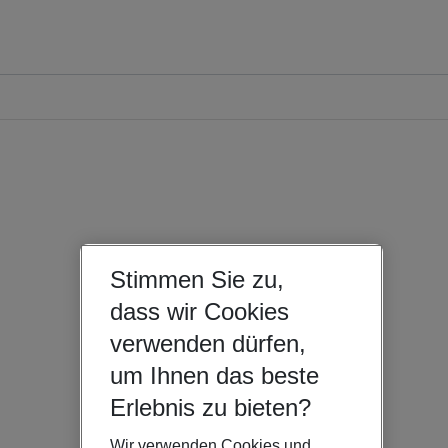
Stimmen Sie zu,
dass wir Cookies
verwenden dürfen,
um Ihnen das beste
Erlebnis zu bieten?
Wir verwenden Cookies und