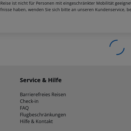
 Reise ist nicht für Personen mit eingeschränkter Mobilität geeign
fnisse haben, wenden Sie sich bitte an unseren Kundenservice, be
Service & Hilfe
Barrierefreies Reisen
Check-in
FAQ
Flugbeschränkungen
Hilfe & Kontakt