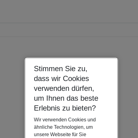
Stimmen Sie zu,
dass wir Cookies
verwenden dürfen,
um Ihnen das beste
Erlebnis zu bieten?
Wir verwenden Cookies und
ähnliche Technologien, um
unsere Webseite für Sie