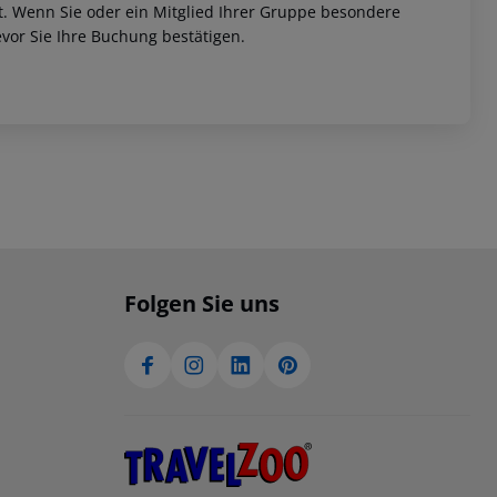
et. Wenn Sie oder ein Mitglied Ihrer Gruppe besondere
vor Sie Ihre Buchung bestätigen.
Folgen Sie uns