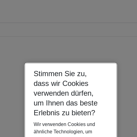
Stimmen Sie zu,
dass wir Cookies
verwenden dürfen,
um Ihnen das beste
Erlebnis zu bieten?
Wir verwenden Cookies und
ähnliche Technologien, um