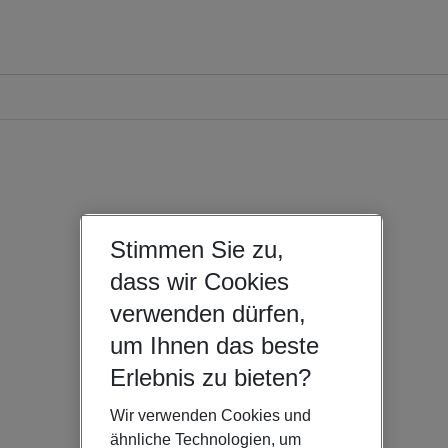
Stimmen Sie zu,
dass wir Cookies
verwenden dürfen,
um Ihnen das beste
Erlebnis zu bieten?
Wir verwenden Cookies und
ähnliche Technologien, um