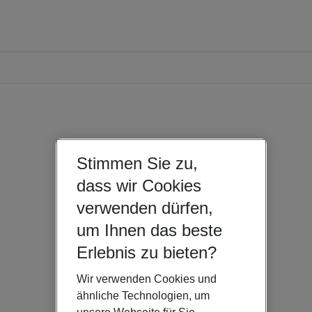
Stimmen Sie zu,
dass wir Cookies
verwenden dürfen,
um Ihnen das beste
Erlebnis zu bieten?
Wir verwenden Cookies und
ähnliche Technologien, um