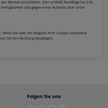
 der Abreise einzuhalten. Dies schließt Rückflüge bis 3:00
 Verfügbarkeit und gegen einen Aufpreis über unser
et. Wenn Sie oder ein Mitglied Ihrer Gruppe besondere
vor Sie Ihre Buchung bestätigen.
Folgen Sie uns