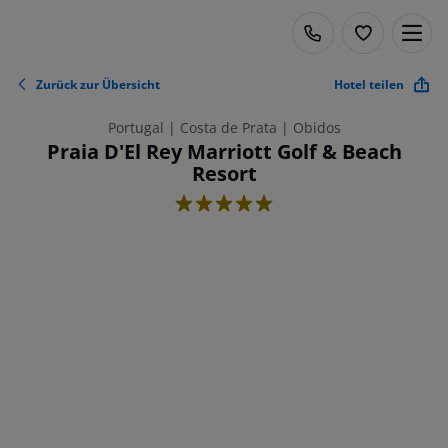
Zurück zur Übersicht
Hotel teilen
Portugal | Costa de Prata | Obidos
Praia D'El Rey Marriott Golf & Beach
Resort
5