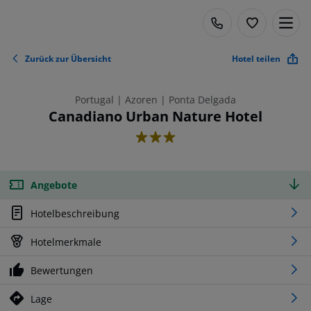
Zurück zur Übersicht
Hotel teilen
Portugal | Azoren | Ponta Delgada
Canadiano Urban Nature Hotel
3
Angebote
Hotelbeschreibung
Hotelmerkmale
Bewertungen
Lage