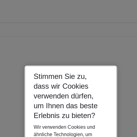
Stimmen Sie zu,
dass wir Cookies
verwenden dürfen,
um Ihnen das beste
Erlebnis zu bieten?
Wir verwenden Cookies und
ähnliche Technologien, um