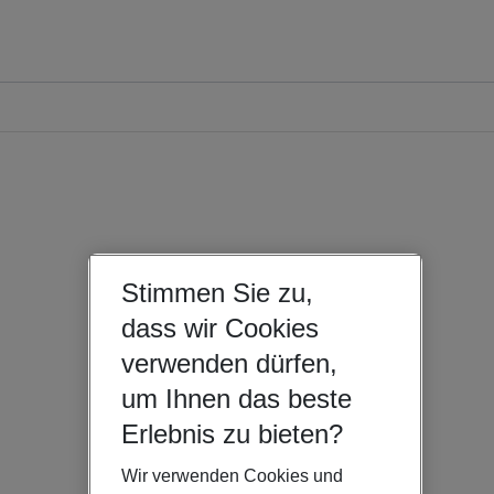
Stimmen Sie zu,
dass wir Cookies
verwenden dürfen,
um Ihnen das beste
Erlebnis zu bieten?
Wir verwenden Cookies und