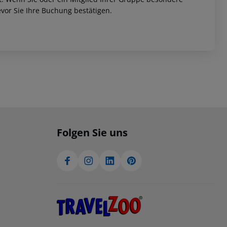
vor Sie Ihre Buchung bestätigen.
Folgen Sie uns