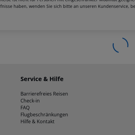
fnisse haben, wenden Sie sich bitte an unseren Kundenservice, be
Service & Hilfe
Barrierefreies Reisen
Check-in
FAQ
Flugbeschränkungen
Hilfe & Kontakt