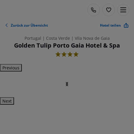
Zurück zur Übersicht
Hotel teilen
Portugal | Costa Verde | Vila Nova de Gaia
Golden Tulip Porto Gaia Hotel & Spa
4
Previous
Next