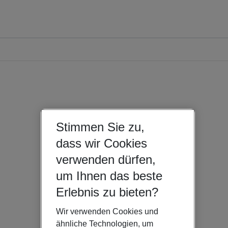
Stimmen Sie zu,
dass wir Cookies
verwenden dürfen,
um Ihnen das beste
Erlebnis zu bieten?
Wir verwenden Cookies und
ähnliche Technologien, um