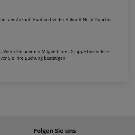
bei der Ankunft Kaution bei der Ankunft Nicht-Raucher-
et. Wenn Sie oder ein Mitglied Ihrer Gruppe besondere
vor Sie Ihre Buchung bestätigen.
Folgen Sie uns