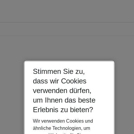
Stimmen Sie zu,
dass wir Cookies
verwenden dürfen,
um Ihnen das beste
Erlebnis zu bieten?
Wir verwenden Cookies und
ähnliche Technologien, um