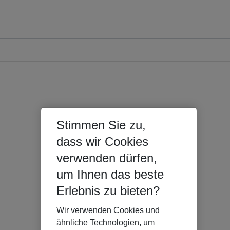
Stimmen Sie zu,
dass wir Cookies
verwenden dürfen,
um Ihnen das beste
Erlebnis zu bieten?
Wir verwenden Cookies und
ähnliche Technologien, um