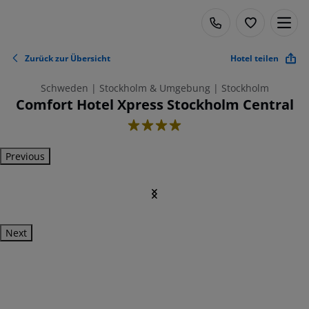
Zurück zur Übersicht
Hotel teilen
Schweden | Stockholm & Umgebung | Stockholm
Comfort Hotel Xpress Stockholm Central
4
Previous
Next