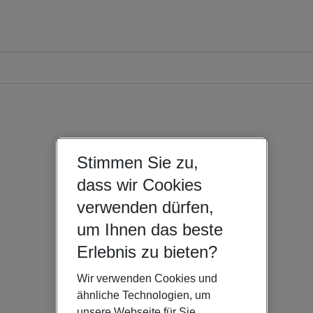
Stimmen Sie zu,
dass wir Cookies
verwenden dürfen,
um Ihnen das beste
Erlebnis zu bieten?
Wir verwenden Cookies und
ähnliche Technologien, um
unsere Webseite für Sie