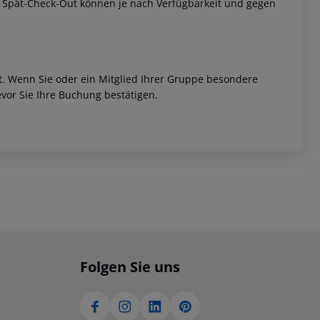
w. Spät-Check-Out können je nach Verfügbarkeit und gegen
et. Wenn Sie oder ein Mitglied Ihrer Gruppe besondere
vor Sie Ihre Buchung bestätigen.
Folgen Sie uns