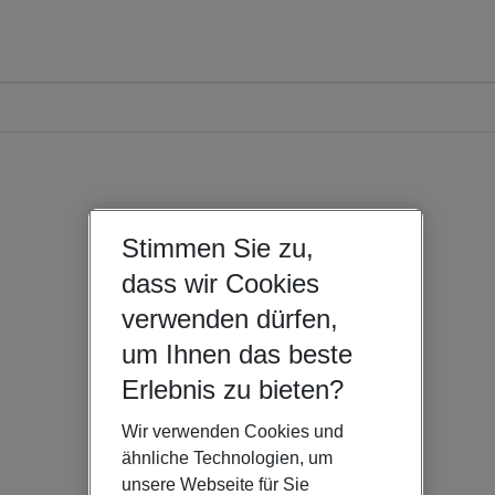
Stimmen Sie zu,
dass wir Cookies
verwenden dürfen,
um Ihnen das beste
Erlebnis zu bieten?
Wir verwenden Cookies und
ähnliche Technologien, um
unsere Webseite für Sie