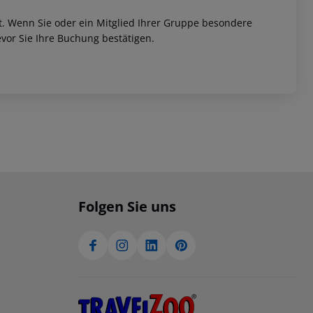
et. Wenn Sie oder ein Mitglied Ihrer Gruppe besondere
vor Sie Ihre Buchung bestätigen.
Folgen Sie uns