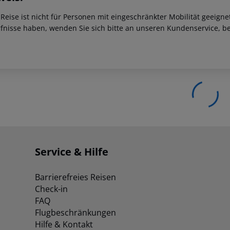
 Reise ist nicht für Personen mit eingeschränkter Mobilität geeign
fnisse haben, wenden Sie sich bitte an unseren Kundenservice, be
Service & Hilfe
Barrierefreies Reisen
Check-in
FAQ
Flugbeschränkungen
Hilfe & Kontakt