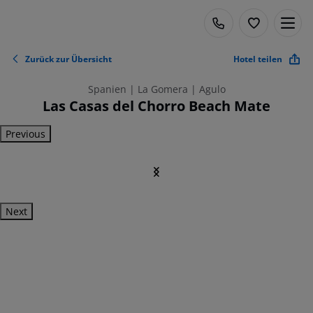
Zurück zur Übersicht
Hotel teilen
Spanien | La Gomera | Agulo
Las Casas del Chorro Beach Mate
Previous
Next