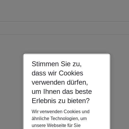
Stimmen Sie zu,
dass wir Cookies
verwenden dürfen,
um Ihnen das beste
Erlebnis zu bieten?
Wir verwenden Cookies und
ähnliche Technologien, um
unsere Webseite für Sie