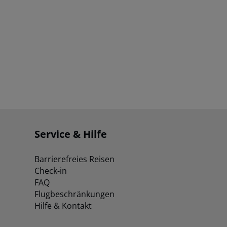
Service & Hilfe
Barrierefreies Reisen
Check-in
FAQ
Flugbeschränkungen
Hilfe & Kontakt