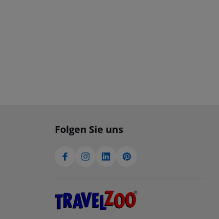
Folgen Sie uns