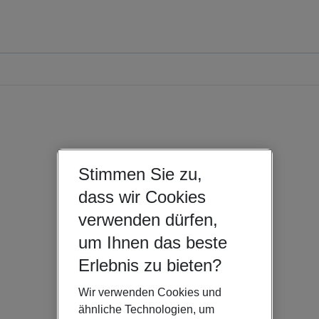
Stimmen Sie zu,
dass wir Cookies
verwenden dürfen,
um Ihnen das beste
Erlebnis zu bieten?
Wir verwenden Cookies und
ähnliche Technologien, um