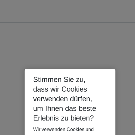
Stimmen Sie zu,
dass wir Cookies
verwenden dürfen,
um Ihnen das beste
Erlebnis zu bieten?
Wir verwenden Cookies und