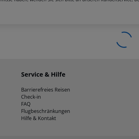
Service & Hilfe
Barrierefreies Reisen
Check-in
FAQ
Flugbeschränkungen
Hilfe & Kontakt