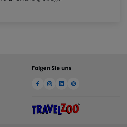
Folgen Sie uns