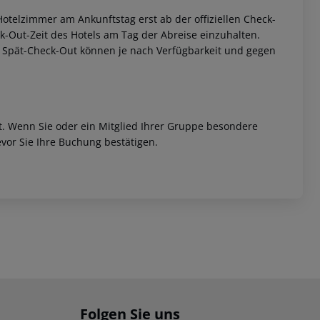
otelzimmer am Ankunftstag erst ab der offiziellen Check-
eck-Out-Zeit des Hotels am Tag der Abreise einzuhalten.
w. Spät-Check-Out können je nach Verfügbarkeit und gegen
et. Wenn Sie oder ein Mitglied Ihrer Gruppe besondere
vor Sie Ihre Buchung bestätigen.
Folgen Sie uns