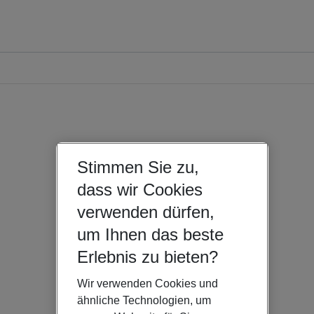
Stimmen Sie zu,
dass wir Cookies
verwenden dürfen,
um Ihnen das beste
Erlebnis zu bieten?
Wir verwenden Cookies und
ähnliche Technologien, um