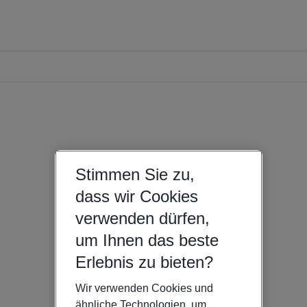
Stimmen Sie zu,
dass wir Cookies
verwenden dürfen,
um Ihnen das beste
Erlebnis zu bieten?
Wir verwenden Cookies und
ähnliche Technologien, um