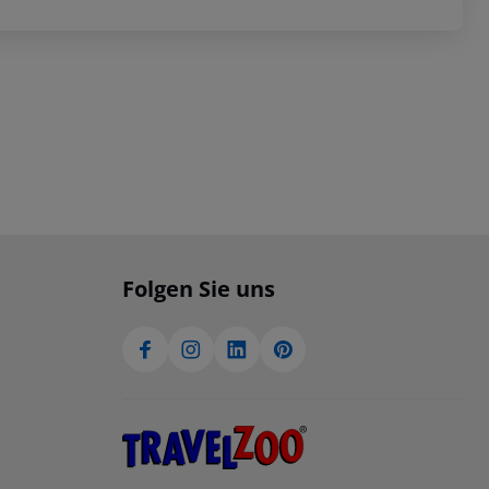
Folgen Sie uns