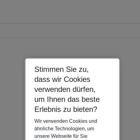
Stimmen Sie zu,
dass wir Cookies
verwenden dürfen,
um Ihnen das beste
Erlebnis zu bieten?
Wir verwenden Cookies und
ähnliche Technologien, um
unsere Webseite für Sie