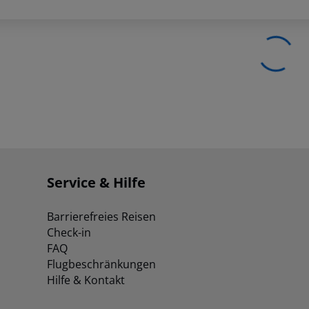
Service & Hilfe
Barrierefreies Reisen
Check-in
FAQ
Flugbeschränkungen
Hilfe & Kontakt