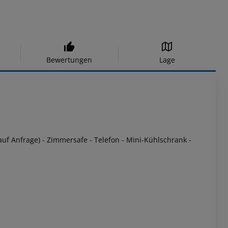
Bewertungen
Lage
auf Anfrage) - Zimmersafe - Telefon - Mini-Kühlschrank -