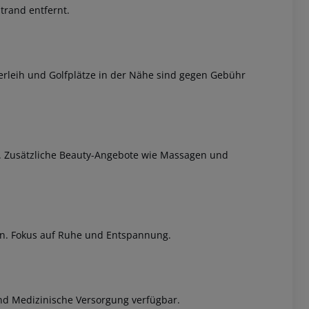
trand entfernt.
erleih und Golfplätze in der Nähe sind gegen Gebühr
l. Zusätzliche Beauty-Angebote wie Massagen und
n. Fokus auf Ruhe und Entspannung.
d Medizinische Versorgung verfügbar.