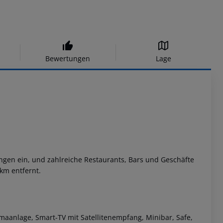
Bewertungen
Lage
ängen ein, und zahlreiche Restaurants, Bars und Geschäfte
km entfernt.
maanlage, Smart-TV mit Satellitenempfang, Minibar, Safe,