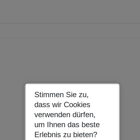
Stimmen Sie zu,
dass wir Cookies
verwenden dürfen,
um Ihnen das beste
Erlebnis zu bieten?