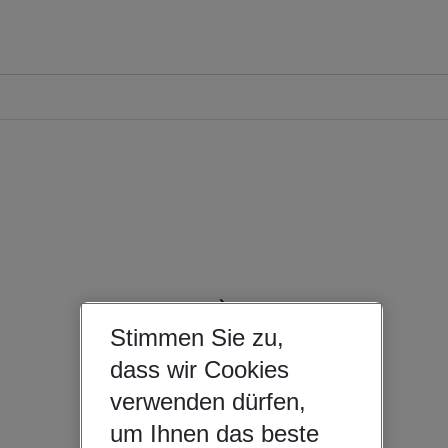
Stimmen Sie zu,
dass wir Cookies
verwenden dürfen,
um Ihnen das beste