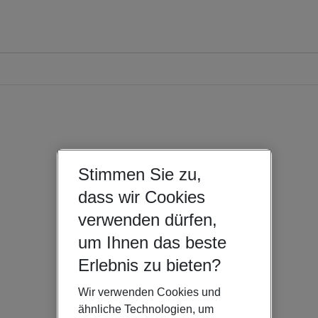
Stimmen Sie zu,
dass wir Cookies
verwenden dürfen,
um Ihnen das beste
Erlebnis zu bieten?
Wir verwenden Cookies und
ähnliche Technologien, um