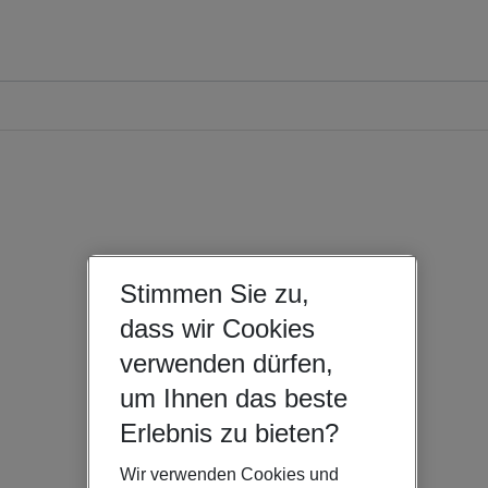
Stimmen Sie zu,
dass wir Cookies
verwenden dürfen,
um Ihnen das beste
Erlebnis zu bieten?
Wir verwenden Cookies und