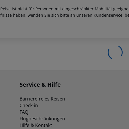
 Reise ist nicht für Personen mit eingeschränkter Mobilität geeign
fnisse haben, wenden Sie sich bitte an unseren Kundenservice, be
Service & Hilfe
Barrierefreies Reisen
Check-in
FAQ
Flugbeschränkungen
Hilfe & Kontakt