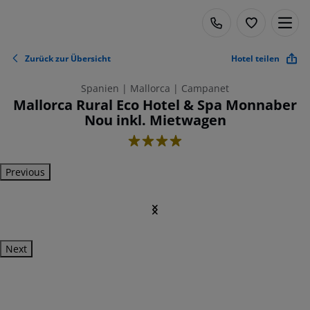
Zurück zur Übersicht
Hotel teilen
Spanien | Mallorca | Campanet
Mallorca Rural Eco Hotel & Spa Monnaber
Nou inkl. Mietwagen
4
Previous
Next