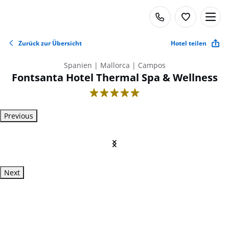
Zurück zur Übersicht
Hotel teilen
Spanien | Mallorca | Campos
Fontsanta Hotel Thermal Spa & Wellness
5
Previous
Next