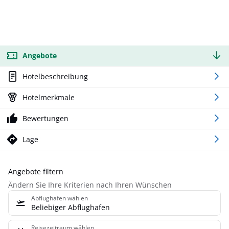
Angebote
Hotelbeschreibung
Hotelmerkmale
Bewertungen
Lage
Angebote filtern
Ändern Sie Ihre Kriterien nach Ihren Wünschen
Abflughafen wählen
Beliebiger Abflughafen
Reisezeitraum wählen