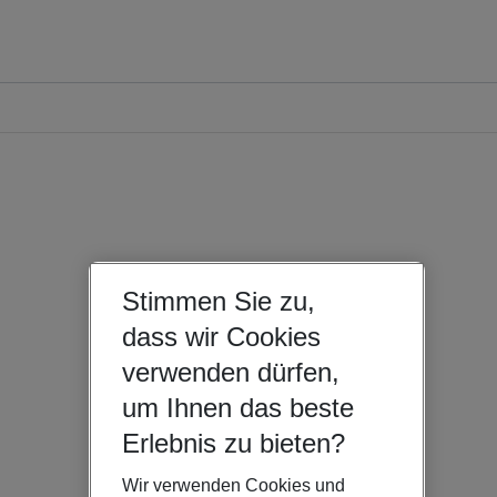
Stimmen Sie zu,
dass wir Cookies
verwenden dürfen,
um Ihnen das beste
Erlebnis zu bieten?
Wir verwenden Cookies und