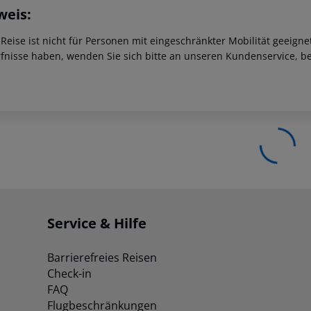
weis:
 Reise ist nicht für Personen mit eingeschränkter Mobilität geeign
fnisse haben, wenden Sie sich bitte an unseren Kundenservice, be
Service & Hilfe
Barrierefreies Reisen
Check-in
FAQ
Flugbeschränkungen