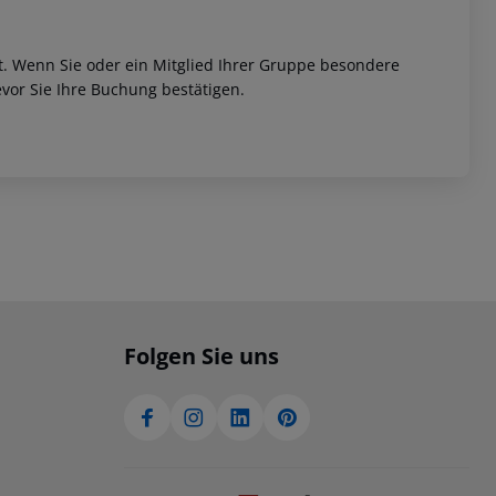
et. Wenn Sie oder ein Mitglied Ihrer Gruppe besondere
vor Sie Ihre Buchung bestätigen.
Folgen Sie uns