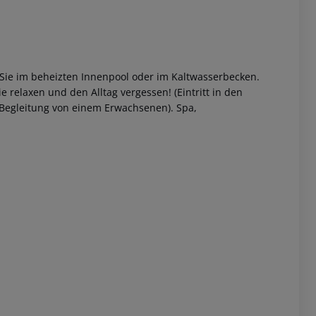
 Sie im beheizten Innenpool oder im Kaltwasserbecken.
 relaxen und den Alltag vergessen! (Eintritt in den
n Begleitung von einem Erwachsenen). Spa,