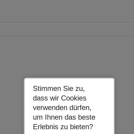
Stimmen Sie zu,
dass wir Cookies
verwenden dürfen,
um Ihnen das beste
Erlebnis zu bieten?