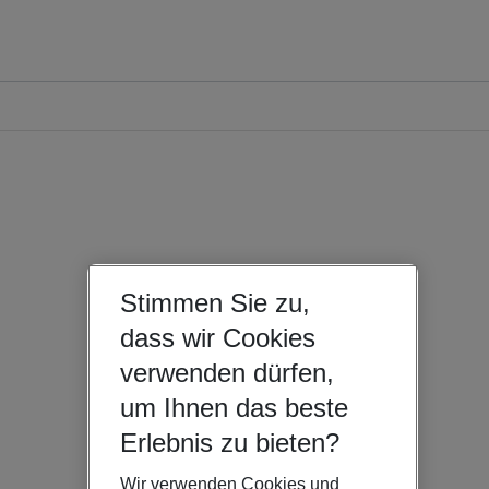
Stimmen Sie zu,
dass wir Cookies
verwenden dürfen,
um Ihnen das beste
Erlebnis zu bieten?
Wir verwenden Cookies und