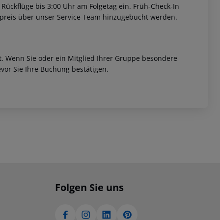
 Rückflüge bis 3:00 Uhr am Folgetag ein. Früh-Check-In
fpreis über unser Service Team hinzugebucht werden.
et. Wenn Sie oder ein Mitglied Ihrer Gruppe besondere
vor Sie Ihre Buchung bestätigen.
Folgen Sie uns