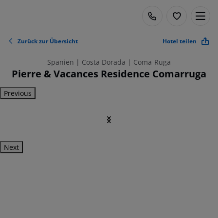
Zurück zur Übersicht
Hotel teilen
Spanien | Costa Dorada | Coma-Ruga
Pierre & Vacances Residence Comarruga
Previous
Next