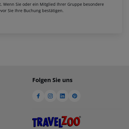
et. Wenn Sie oder ein Mitglied Ihrer Gruppe besondere
vor Sie Ihre Buchung bestätigen.
Folgen Sie uns