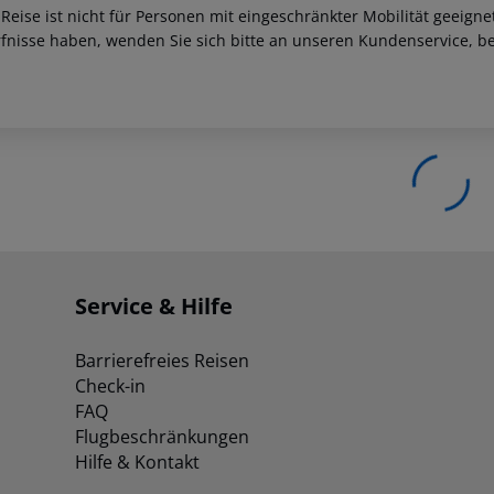
 Reise ist nicht für Personen mit eingeschränkter Mobilität geeign
fnisse haben, wenden Sie sich bitte an unseren Kundenservice, be
Service & Hilfe
Barrierefreies Reisen
Check-in
FAQ
Flugbeschränkungen
Hilfe & Kontakt