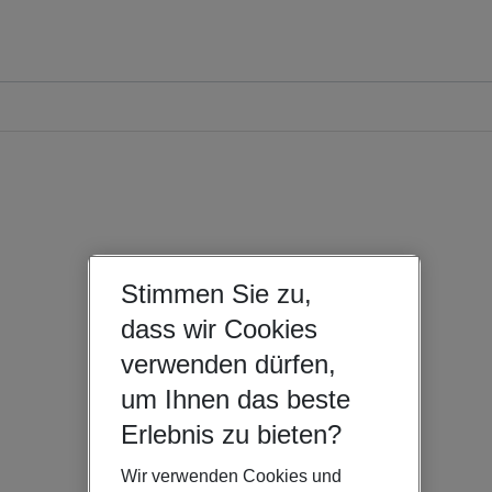
Stimmen Sie zu,
dass wir Cookies
verwenden dürfen,
um Ihnen das beste
Erlebnis zu bieten?
Wir verwenden Cookies und