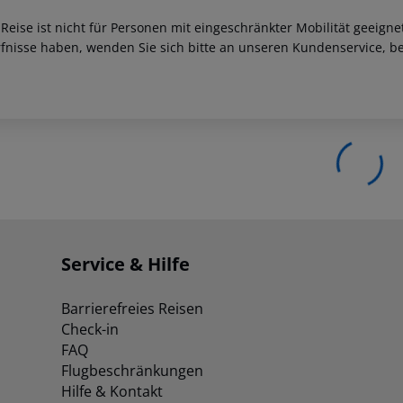
 Reise ist nicht für Personen mit eingeschränkter Mobilität geeign
fnisse haben, wenden Sie sich bitte an unseren Kundenservice, be
Service & Hilfe
Barrierefreies Reisen
Check-in
FAQ
Flugbeschränkungen
Hilfe & Kontakt