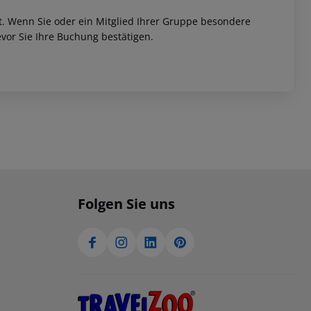
et. Wenn Sie oder ein Mitglied Ihrer Gruppe besondere
vor Sie Ihre Buchung bestätigen.
Folgen Sie uns