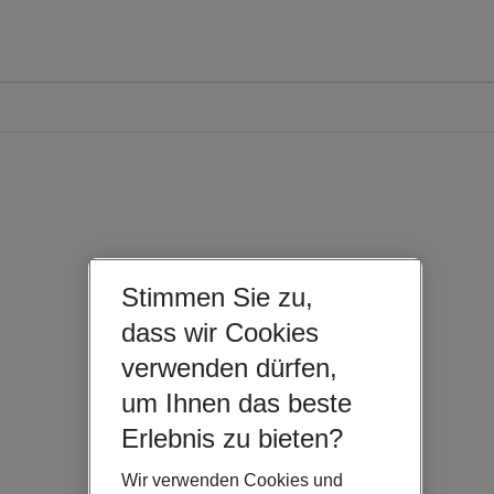
Stimmen Sie zu,
dass wir Cookies
verwenden dürfen,
um Ihnen das beste
Erlebnis zu bieten?
Wir verwenden Cookies und