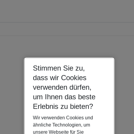
Stimmen Sie zu,
dass wir Cookies
verwenden dürfen,
um Ihnen das beste
Erlebnis zu bieten?
Wir verwenden Cookies und
ähnliche Technologien, um
unsere Webseite für Sie