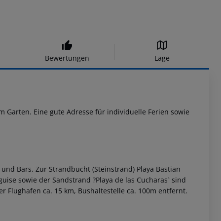
Bewertungen
Lage
Garten. Eine gute Adresse für individuelle Ferien sowie
und Bars. Zur Strandbucht (Steinstrand) Playa Bastian
guise sowie der Sandstrand ?Playa de las Cucharas` sind
der Flughafen ca. 15 km, Bushaltestelle ca. 100m entfernt.