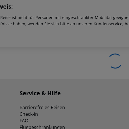
weis:
 Reise ist nicht für Personen mit eingeschränkter Mobilität geeign
fnisse haben, wenden Sie sich bitte an unseren Kundenservice, be
Service & Hilfe
Barrierefreies Reisen
Check-in
FAQ
Flugbeschränkungen