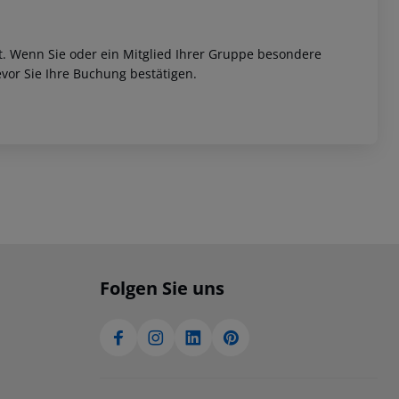
et. Wenn Sie oder ein Mitglied Ihrer Gruppe besondere
vor Sie Ihre Buchung bestätigen.
Folgen Sie uns