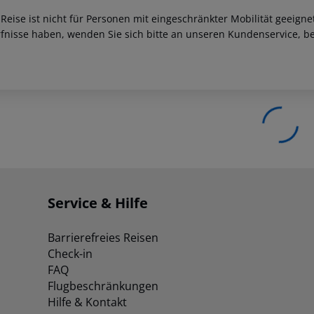
 Reise ist nicht für Personen mit eingeschränkter Mobilität geeign
fnisse haben, wenden Sie sich bitte an unseren Kundenservice, be
Service & Hilfe
Barrierefreies Reisen
Check-in
FAQ
Flugbeschränkungen
Hilfe & Kontakt