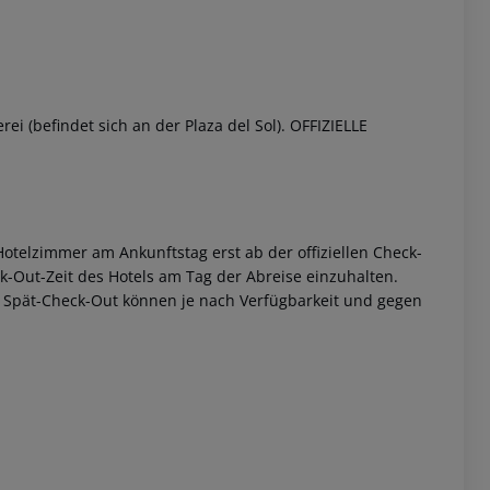
(befindet sich an der Plaza del Sol).
OFFIZIELLE
otelzimmer am Ankunftstag erst ab der offiziellen Check-
eck-Out-Zeit des Hotels am Tag der Abreise einzuhalten.
w. Spät-Check-Out können je nach Verfügbarkeit und gegen