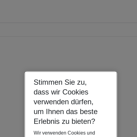
Stimmen Sie zu,
dass wir Cookies
verwenden dürfen,
um Ihnen das beste
Erlebnis zu bieten?
Wir verwenden Cookies und