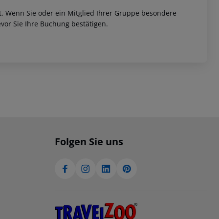
et. Wenn Sie oder ein Mitglied Ihrer Gruppe besondere
vor Sie Ihre Buchung bestätigen.
Folgen Sie uns