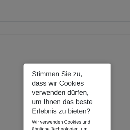
Stimmen Sie zu,
dass wir Cookies
verwenden dürfen,
um Ihnen das beste
Erlebnis zu bieten?
Wir verwenden Cookies und
ähnliche Technologien, um