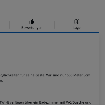
Bewertungen
Lage
Möglichkeiten für seine Gäste. Wir sind nur 500 Meter vom
n.
WIN) verfügen über ein Badezimmer mit WC/Dusche und