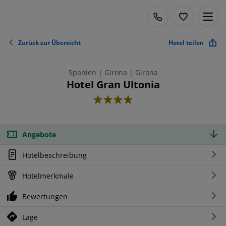
Zurück zur Übersicht
Hotel teilen
Spanien | Girona | Girona
Hotel Gran Ultonia
4
Angebote
Hotelbeschreibung
Hotelmerkmale
Bewertungen
Lage