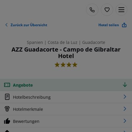
Zurück zur Übersicht
Hotel teilen
Spanien | Costa de la Luz | Guadacorte
AZZ Guadacorte - Campo de Gibraltar
Hotel
4
Angebote
Hotelbeschreibung
Hotelmerkmale
Bewertungen