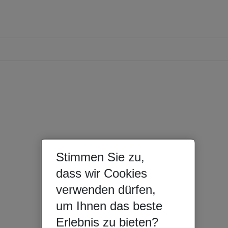
Stimmen Sie zu,
dass wir Cookies
verwenden dürfen,
um Ihnen das beste
Erlebnis zu bieten?