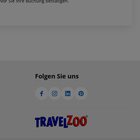
vor Sie Ihre Buchung bestätigen.
Folgen Sie uns