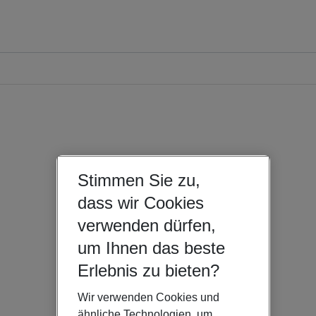
Stimmen Sie zu,
dass wir Cookies
verwenden dürfen,
um Ihnen das beste
Erlebnis zu bieten?
Wir verwenden Cookies und
ähnliche Technologien, um