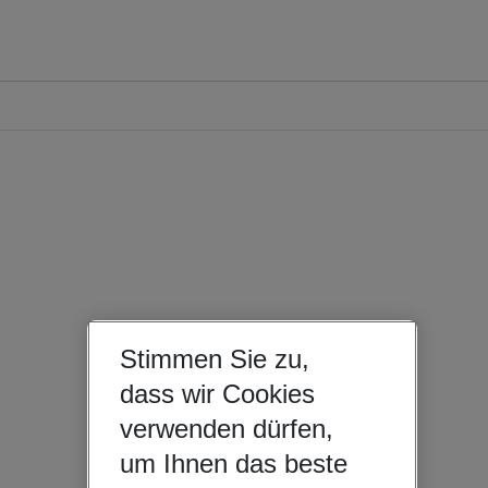
Stimmen Sie zu,
dass wir Cookies
verwenden dürfen,
um Ihnen das beste