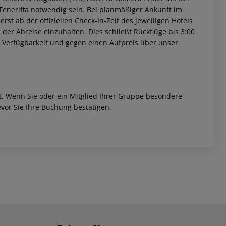
Teneriffa notwendig sein. Bei planmäßiger Ankunft im
st ab der offiziellen Check-In-Zeit des jeweiligen Hotels
 der Abreise einzuhalten. Dies schließt Rückflüge bis 3:00
 Verfügbarkeit und gegen einen Aufpreis über unser
et. Wenn Sie oder ein Mitglied Ihrer Gruppe besondere
vor Sie Ihre Buchung bestätigen.