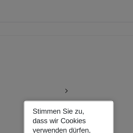
Stimmen Sie zu,
dass wir Cookies
verwenden dürfen,