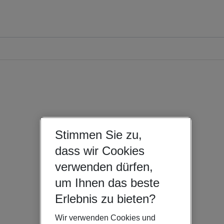
Stimmen Sie zu,
dass wir Cookies
verwenden dürfen,
um Ihnen das beste
Erlebnis zu bieten?
Wir verwenden Cookies und