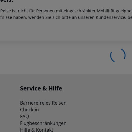
 Reise ist nicht für Personen mit eingeschränkter Mobilität geeign
fnisse haben, wenden Sie sich bitte an unseren Kundenservice, be
Service & Hilfe
Barrierefreies Reisen
Check-in
FAQ
Flugbeschränkungen
Hilfe & Kontakt