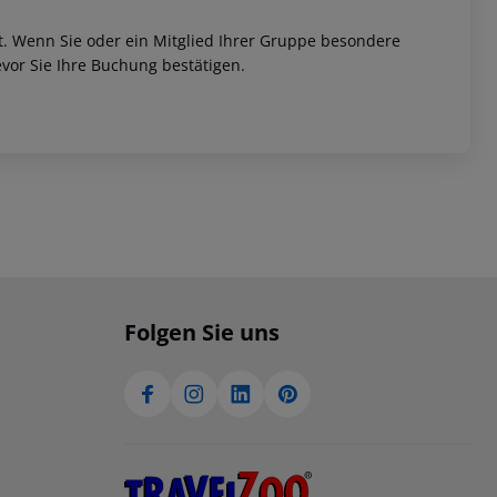
et. Wenn Sie oder ein Mitglied Ihrer Gruppe besondere
vor Sie Ihre Buchung bestätigen.
Folgen Sie uns