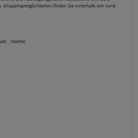
 m. Shoppingmöglichkeiten finden Sie innerhalb von rund
afe - Telefon