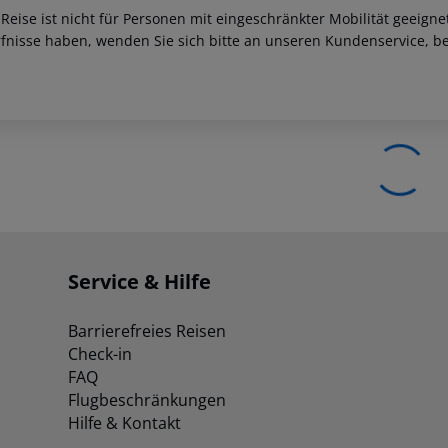
 Reise ist nicht für Personen mit eingeschränkter Mobilität geeign
fnisse haben, wenden Sie sich bitte an unseren Kundenservice, be
Service & Hilfe
Barrierefreies Reisen
Check-in
FAQ
Flugbeschränkungen
Hilfe & Kontakt