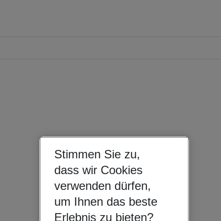
Stimmen Sie zu,
dass wir Cookies
verwenden dürfen,
um Ihnen das beste
Erlebnis zu bieten?