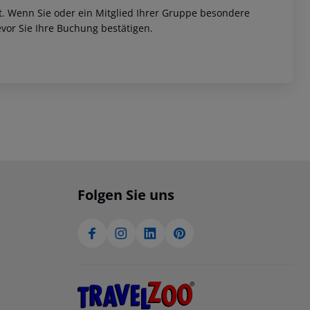
et. Wenn Sie oder ein Mitglied Ihrer Gruppe besondere
vor Sie Ihre Buchung bestätigen.
Folgen Sie uns