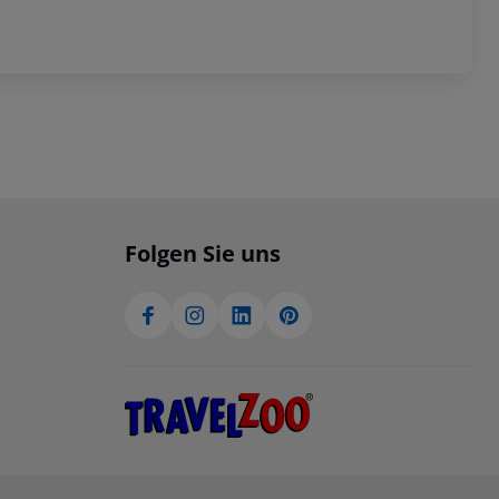
Folgen Sie uns