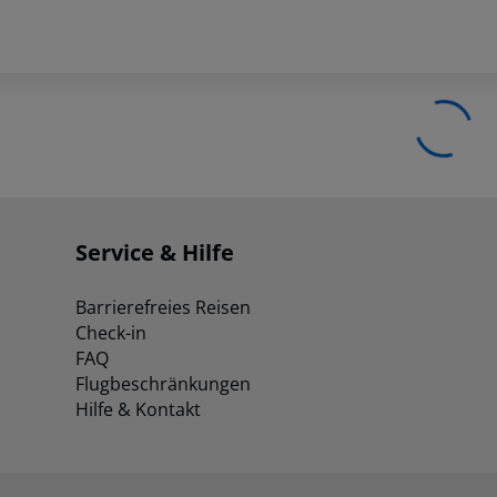
Service & Hilfe
Barrierefreies Reisen
Check-in
FAQ
Flugbeschränkungen
Hilfe & Kontakt