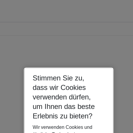
Stimmen Sie zu,
dass wir Cookies
verwenden dürfen,
um Ihnen das beste
Erlebnis zu bieten?
Wir verwenden Cookies und