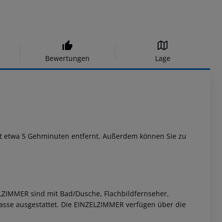
Bewertungen
Lage
 ist etwa 5 Gehminuten entfernt. Außerdem können Sie zu
LZIMMER sind mit Bad/Dusche, Flachbildfernseher,
rasse ausgestattet. Die EINZELZIMMER verfügen über die