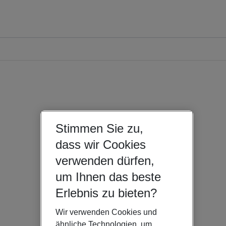
Stimmen Sie zu,
dass wir Cookies
verwenden dürfen,
um Ihnen das beste
Erlebnis zu bieten?
Wir verwenden Cookies und
ähnliche Technologien, um